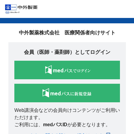
中外製薬株式会社 医療関係者向けサイト
会員（医師・薬剤師）としてログイン
Web講演会などの会員向けコンテンツがご利用い
ただけます。
ご利用には、
medパスID
が必要となります。