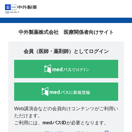
中外製薬株式会社 医療関係者向けサイト
会員（医師・薬剤師）としてログイン
Web講演会などの会員向けコンテンツがご利用い
ただけます。
ご利用には、
medパスID
が必要となります。