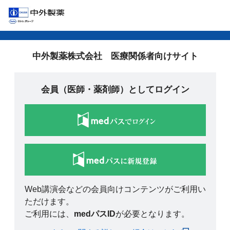
中外製薬株式会社 医療関係者向けサイト
会員（医師・薬剤師）としてログイン
Web講演会などの会員向けコンテンツがご利用い
ただけます。
ご利用には、
medパスID
が必要となります。