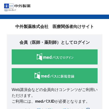
中外製薬株式会社 医療関係者向けサイト
会員（医師・薬剤師）としてログイン
Web講演会などの会員向けコンテンツがご利用い
ただけます。
ご利用には、
medパスID
が必要となります。