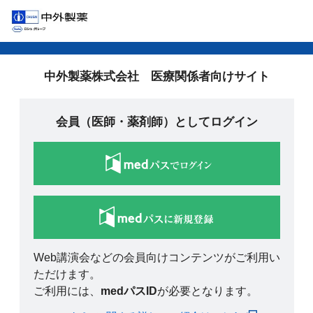
中外製薬株式会社 医療関係者向けサイト
会員（医師・薬剤師）としてログイン
Web講演会などの会員向けコンテンツがご利用い
ただけます。
ご利用には、
medパスID
が必要となります。