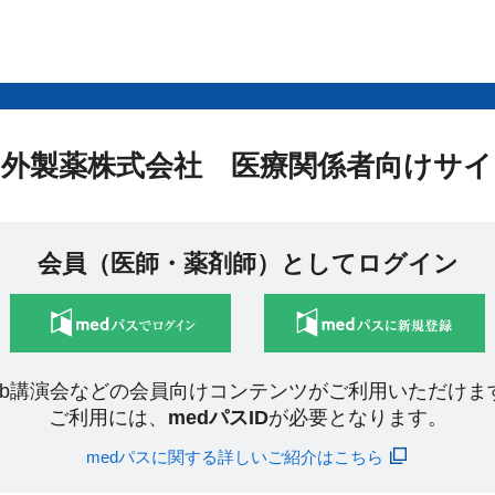
中外製薬株式会社 医療関係者向けサイ
会員（医師・薬剤師）としてログイン
eb講演会などの会員向けコンテンツがご利用いただけま
ご利用には、
medパスID
が必要となります。
medパスに関する詳しいご紹介はこちら