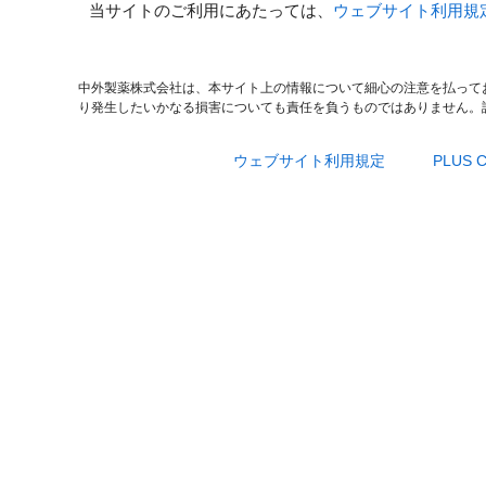
当サイトのご利用にあたっては、
ウェブサイト利用規
中外製薬株式会社は、本サイト上の情報について細心の注意を払って
り発生したいかなる損害についても責任を負うものではありません。
ウェブサイト利用規定
PLUS