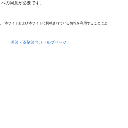
への同意が必要です。
た、本サイトおよび本サイトに掲載されている情報を利用することによ
医師・薬剤師向けヘルプページ