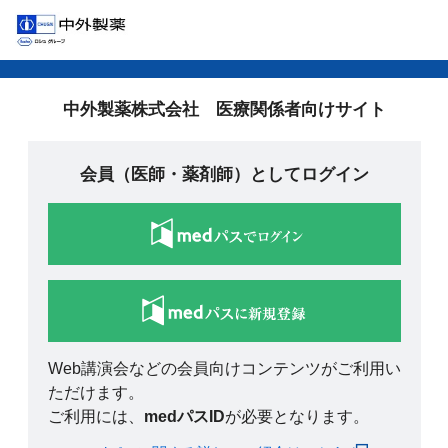
中外製薬株式会社 医療関係者向けサイト
会員（医師・薬剤師）としてログイン
Web講演会などの会員向けコンテンツがご利用い
ただけます。
ご利用には、
medパスID
が必要となります。