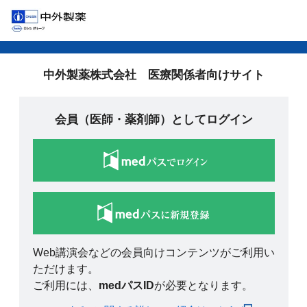
中外製薬株式会社 医療関係者向けサイト
会員（医師・薬剤師）としてログイン
Web講演会などの会員向けコンテンツがご利用い
ただけます。
ご利用には、
medパスID
が必要となります。