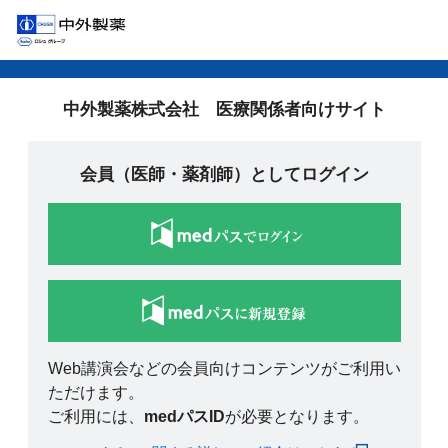
中外製薬株式会社 医療関係者向けサイト
会員（医師・薬剤師）としてログイン
Web講演会などの会員向けコンテンツがご利用い
ただけます。
ご利用には、
medパスID
が必要となります。