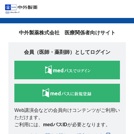
中外製薬株式会社 医療関係者向けサイト
会員（医師・薬剤師）としてログイン
Web講演会などの会員向けコンテンツがご利用い
ただけます。
ご利用には、
medパスID
が必要となります。