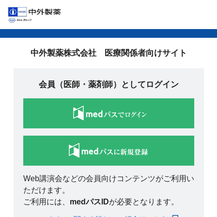
中外製薬株式会社 医療関係者向けサイト
会員（医師・薬剤師）としてログイン
Web講演会などの会員向けコンテンツがご利用い
ただけます。
ご利用には、
medパスID
が必要となります。