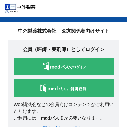
中外製薬株式会社 医療関係者向けサイト
会員（医師・薬剤師）としてログイン
Web講演会などの会員向けコンテンツがご利用い
ただけます。
ご利用には、
medパスID
が必要となります。