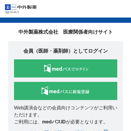
中外製薬株式会社 医療関係者向けサイト
会員（医師・薬剤師）としてログイン
Web講演会などの会員向けコンテンツがご利用い
ただけます。
ご利用には、
medパスID
が必要となります。