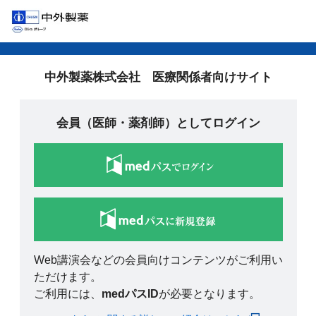
中外製薬株式会社 医療関係者向けサイト
会員（医師・薬剤師）としてログイン
Web講演会などの会員向けコンテンツがご利用い
ただけます。
ご利用には、
medパスID
が必要となります。