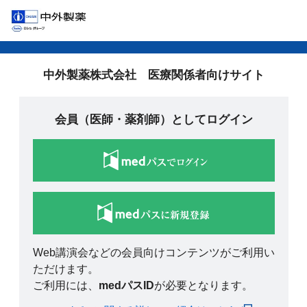
中外製薬株式会社 医療関係者向けサイト
会員（医師・薬剤師）としてログイン
Web講演会などの会員向けコンテンツがご利用い
ただけます。
ご利用には、
medパスID
が必要となります。