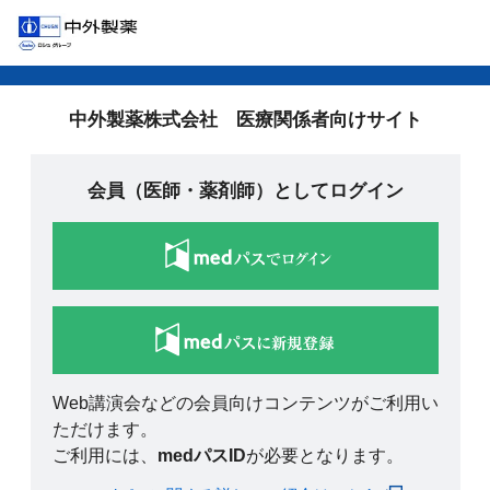
中外製薬株式会社 医療関係者向けサイト
会員（医師・薬剤師）としてログイン
Web講演会などの会員向けコンテンツがご利用い
ただけます。
ご利用には、
medパスID
が必要となります。