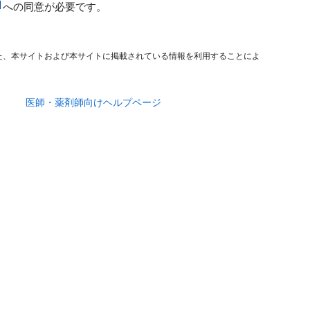
への同意が必要です。
た、本サイトおよび本サイトに掲載されている情報を利用することによ
医師・薬剤師向けヘルプページ