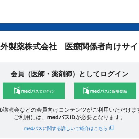
中外製薬株式会社 医療関係者向けサイ
会員（医師・薬剤師）としてログイン
eb講演会などの会員向けコンテンツがご利用いただけま
ご利用には、
medパスID
が必要となります。
medパスに関する詳しいご紹介はこちら