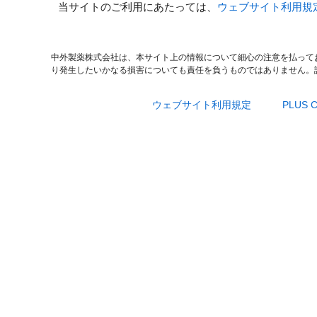
当サイトのご利用にあたっては、
ウェブサイト利用規
中外製薬株式会社は、本サイト上の情報について細心の注意を払って
り発生したいかなる損害についても責任を負うものではありません。
ウェブサイト利用規定
PLUS