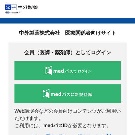
中外製薬株式会社 医療関係者向けサイト
会員（医師・薬剤師）としてログイン
Web講演会などの会員向けコンテンツがご利用い
ただけます。
ご利用には、
medパスID
が必要となります。