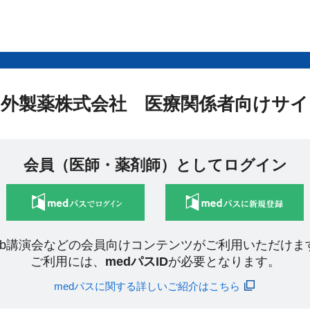
中外製薬株式会社 医療関係者向けサイ
会員（医師・薬剤師）としてログイン
eb講演会などの会員向けコンテンツがご利用いただけま
ご利用には、
medパスID
が必要となります。
medパスに関する詳しいご紹介はこちら