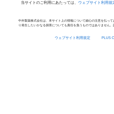
当サイトのご利用にあたっては、
ウェブサイト利用規
中外製薬株式会社は、本サイト上の情報について細心の注意を払って
り発生したいかなる損害についても責任を負うものではありません。
ウェブサイト利用規定
PLUS