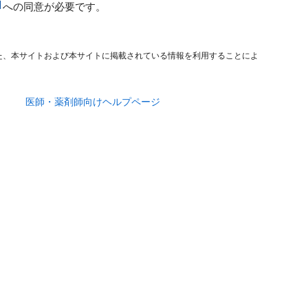
への同意が必要です。
た、本サイトおよび本サイトに掲載されている情報を利用することによ
医師・薬剤師向けヘルプページ