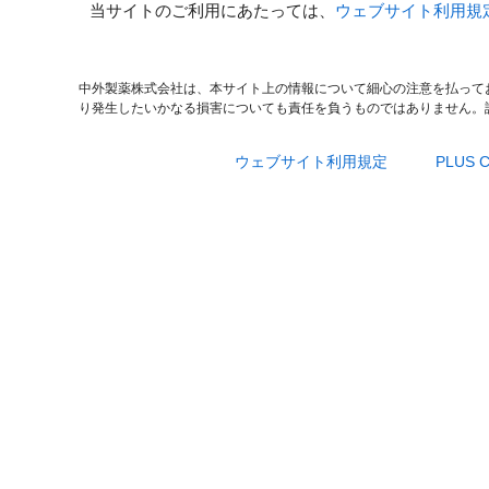
当サイトのご利用にあたっては、
ウェブサイト利用規
中外製薬株式会社は、本サイト上の情報について細心の注意を払って
り発生したいかなる損害についても責任を負うものではありません。
ウェブサイト利用規定
PLUS