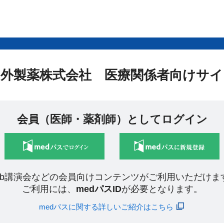
中外製薬株式会社 医療関係者向けサイ
会員（医師・薬剤師）としてログイン
eb講演会などの会員向けコンテンツがご利用いただけま
ご利用には、
medパスID
が必要となります。
medパスに関する詳しいご紹介はこちら