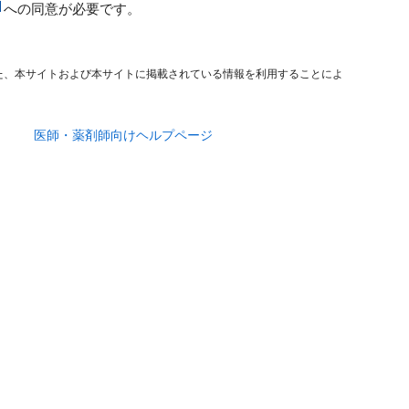
への同意が必要です。
た、本サイトおよび本サイトに掲載されている情報を利用することによ
医師・薬剤師向けヘルプページ