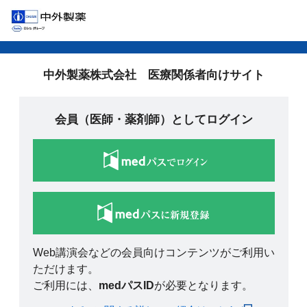
中外製薬株式会社 医療関係者向けサイト
会員（医師・薬剤師）としてログイン
Web講演会などの会員向けコンテンツがご利用い
ただけます。
ご利用には、
medパスID
が必要となります。