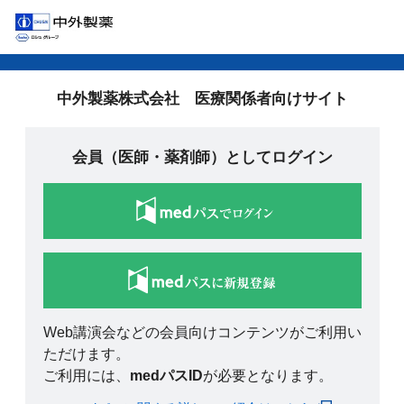
中外製薬株式会社 医療関係者向けサイト
会員（医師・薬剤師）としてログイン
Web講演会などの会員向けコンテンツがご利用い
ただけます。
ご利用には、
medパスID
が必要となります。