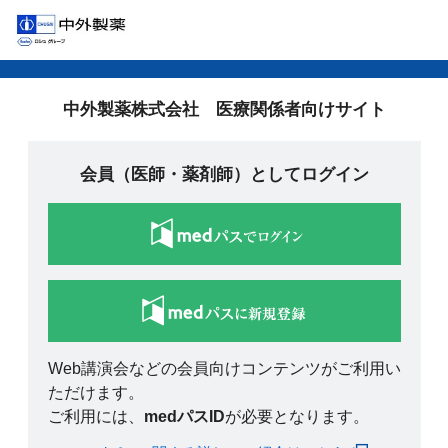
中外製薬株式会社 医療関係者向けサイト
会員（医師・薬剤師）としてログイン
Web講演会などの会員向けコンテンツがご利用い
ただけます。
ご利用には、
medパスID
が必要となります。