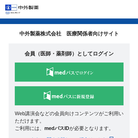
中外製薬株式会社 医療関係者向けサイト
会員（医師・薬剤師）としてログイン
Web講演会などの会員向けコンテンツがご利用い
ただけます。
ご利用には、
medパスID
が必要となります。