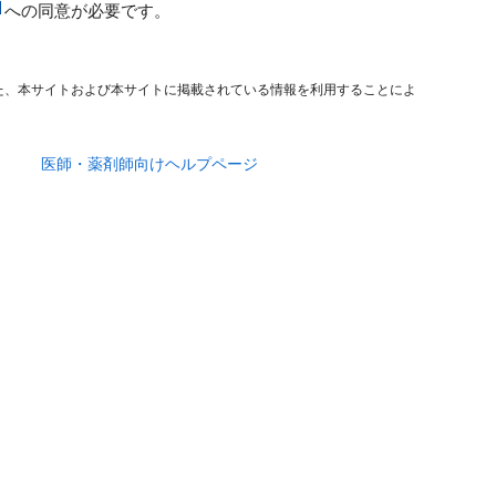
への同意が必要です。
た、本サイトおよび本サイトに掲載されている情報を利用することによ
医師・薬剤師向けヘルプページ