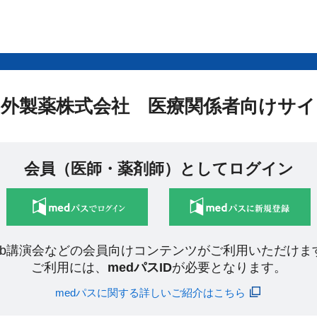
中外製薬株式会社 医療関係者向けサイ
会員（医師・薬剤師）としてログイン
eb講演会などの会員向けコンテンツがご利用いただけま
ご利用には、
medパスID
が必要となります。
medパスに関する詳しいご紹介はこちら