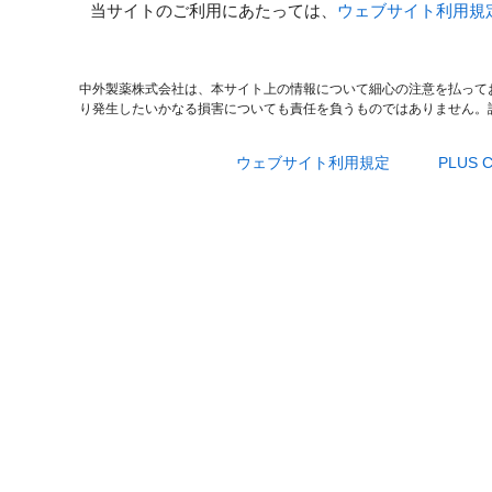
当サイトのご利用にあたっては、
ウェブサイト利用規
中外製薬株式会社は、本サイト上の情報について細心の注意を払って
り発生したいかなる損害についても責任を負うものではありません。
ウェブサイト利用規定
PLUS