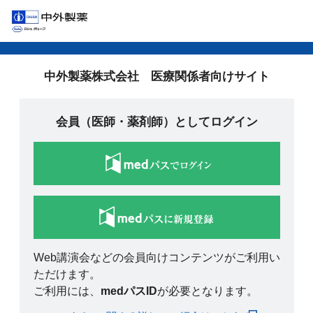
中外製薬株式会社 医療関係者向けサイト
会員（医師・薬剤師）としてログイン
Web講演会などの会員向けコンテンツがご利用い
ただけます。
ご利用には、
medパスID
が必要となります。