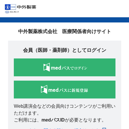
中外製薬株式会社 医療関係者向けサイト
会員（医師・薬剤師）としてログイン
Web講演会などの会員向けコンテンツがご利用い
ただけます。
ご利用には、
medパスID
が必要となります。