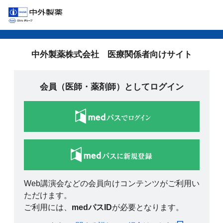
中外製薬株式会社 医療関係者向けサイト
会員（医師・薬剤師）としてログイン
Web講演会などの会員向けコンテンツがご利用い
ただけます。
ご利用には、
medパスID
が必要となります。