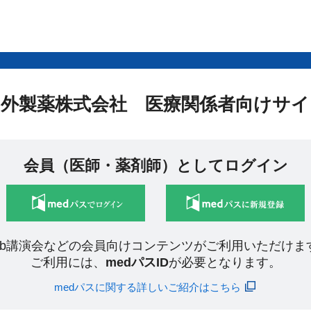
中外製薬株式会社 医療関係者向けサイ
会員（医師・薬剤師）としてログイン
eb講演会などの会員向けコンテンツがご利用いただけま
ご利用には、
medパスID
が必要となります。
medパスに関する詳しいご紹介はこちら