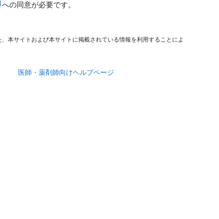
への同意が必要です。
た、本サイトおよび本サイトに掲載されている情報を利用することによ
医師・薬剤師向けヘルプページ