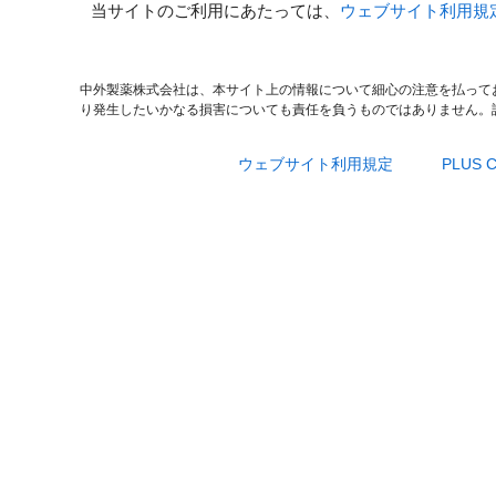
当サイトのご利用にあたっては、
ウェブサイト利用規
中外製薬株式会社は、本サイト上の情報について細心の注意を払って
り発生したいかなる損害についても責任を負うものではありません。
ウェブサイト利用規定
PLUS