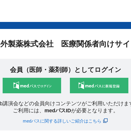
中外製薬株式会社 医療関係者向けサイ
会員（医師・薬剤師）としてログイン
eb講演会などの会員向けコンテンツがご利用いただけま
ご利用には、
medパスID
が必要となります。
medパスに関する詳しいご紹介はこちら