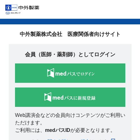
中外製薬株式会社 医療関係者向けサイト
会員（医師・薬剤師）としてログイン
Web講演会などの会員向けコンテンツがご利用い
ただけます。
ご利用には、
medパスID
が必要となります。