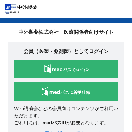
中外製薬株式会社 医療関係者向けサイト
会員（医師・薬剤師）としてログイン
Web講演会などの会員向けコンテンツがご利用い
ただけます。
ご利用には、
medパスID
が必要となります。