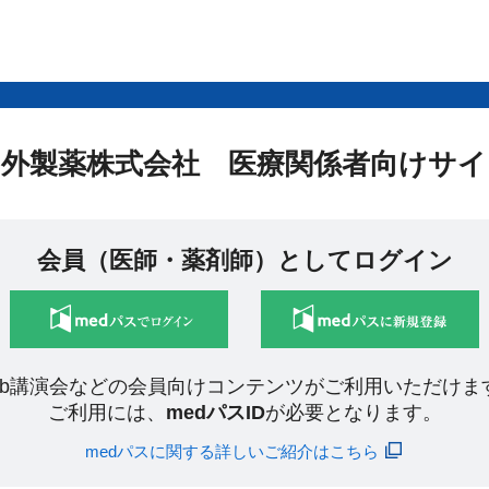
中外製薬株式会社 医療関係者向けサイ
会員（医師・薬剤師）としてログイン
eb講演会などの会員向けコンテンツがご利用いただけま
ご利用には、
medパスID
が必要となります。
medパスに関する詳しいご紹介はこちら