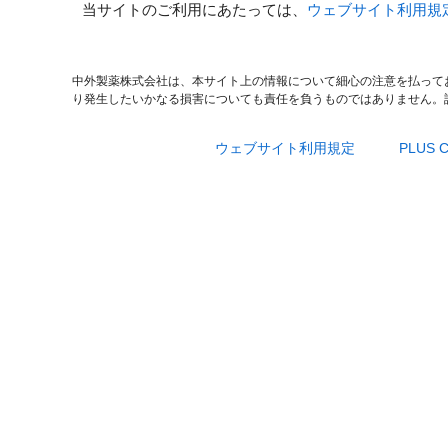
当サイトのご利用にあたっては、
ウェブサイト利用規
中外製薬株式会社は、本サイト上の情報について細心の注意を払って
り発生したいかなる損害についても責任を負うものではありません。
ウェブサイト利用規定
PLUS