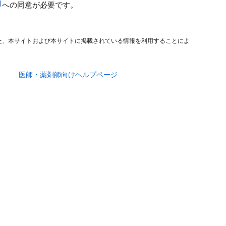
への同意が必要です。
た、本サイトおよび本サイトに掲載されている情報を利用することによ
医師・薬剤師向けヘルプページ