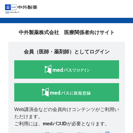
中外製薬株式会社 医療関係者向けサイト
会員（医師・薬剤師）としてログイン
Web講演会などの会員向けコンテンツがご利用い
ただけます。
ご利用には、
medパスID
が必要となります。