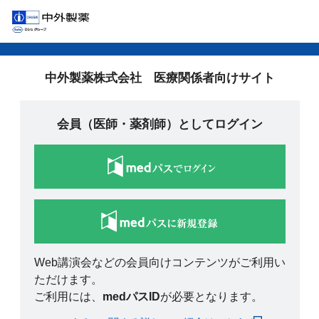
中外製薬株式会社 医療関係者向けサイト
会員（医師・薬剤師）としてログイン
Web講演会などの会員向けコンテンツがご利用い
ただけます。
ご利用には、
medパスID
が必要となります。