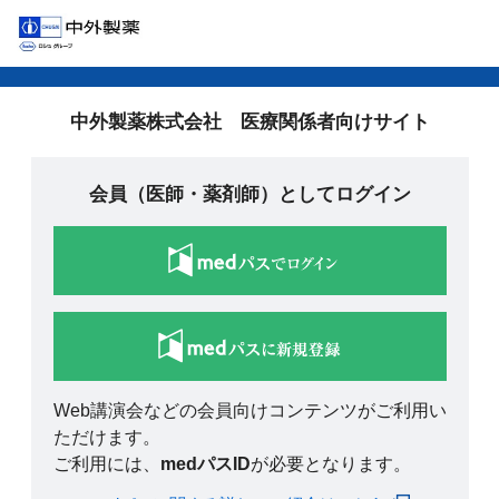
中外製薬株式会社 医療関係者向けサイト
会員（医師・薬剤師）としてログイン
Web講演会などの会員向けコンテンツがご利用い
ただけます。
ご利用には、
medパスID
が必要となります。