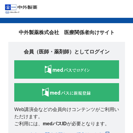
中外製薬株式会社 医療関係者向けサイト
会員（医師・薬剤師）としてログイン
Web講演会などの会員向けコンテンツがご利用い
ただけます。
ご利用には、
medパスID
が必要となります。