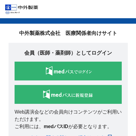
中外製薬株式会社 医療関係者向けサイト
会員（医師・薬剤師）としてログイン
Web講演会などの会員向けコンテンツがご利用い
ただけます。
ご利用には、
medパスID
が必要となります。