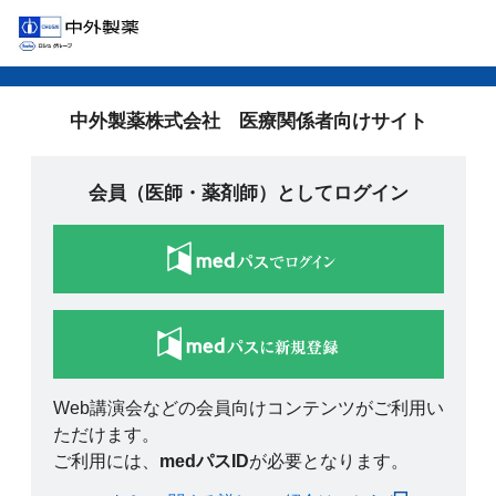
中外製薬株式会社 医療関係者向けサイト
会員（医師・薬剤師）としてログイン
Web講演会などの会員向けコンテンツがご利用い
ただけます。
ご利用には、
medパスID
が必要となります。