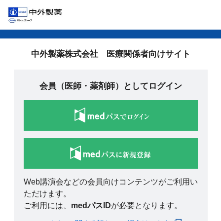
中外製薬株式会社 医療関係者向けサイト
会員（医師・薬剤師）としてログイン
Web講演会などの会員向けコンテンツがご利用い
ただけます。
ご利用には、
medパスID
が必要となります。