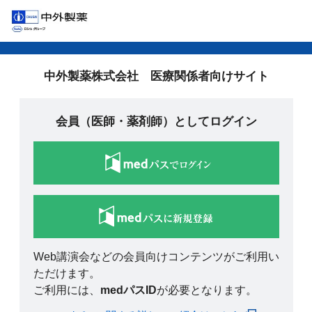
中外製薬株式会社 医療関係者向けサイト
会員（医師・薬剤師）としてログイン
Web講演会などの会員向けコンテンツがご利用い
ただけます。
ご利用には、
medパスID
が必要となります。