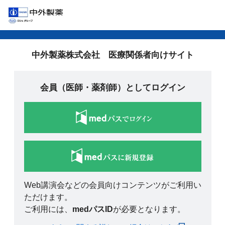
中外製薬株式会社 医療関係者向けサイト
会員（医師・薬剤師）としてログイン
Web講演会などの会員向けコンテンツがご利用い
ただけます。
ご利用には、
medパスID
が必要となります。