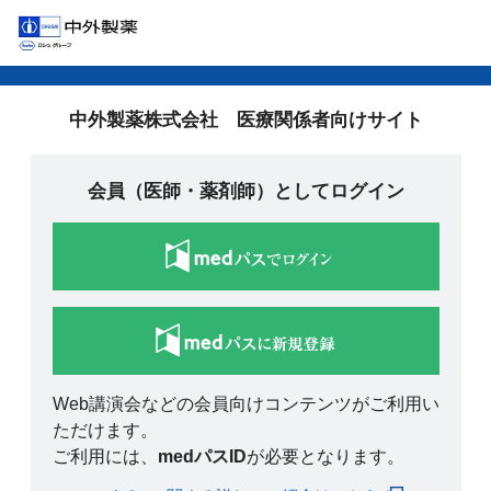
中外製薬株式会社 医療関係者向けサイト
会員（医師・薬剤師）としてログイン
Web講演会などの会員向けコンテンツがご利用い
ただけます。
ご利用には、
medパスID
が必要となります。