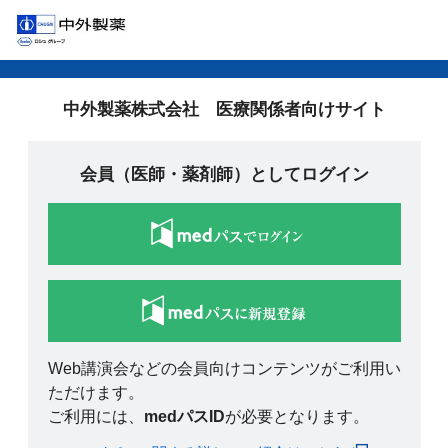
中外製薬株式会社 医療関係者向けサイト
会員（医師・薬剤師）としてログイン
Web講演会などの会員向けコンテンツがご利用い
ただけます。
ご利用には、
medパスID
が必要となります。