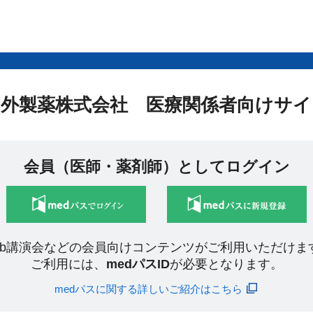
中外製薬株式会社 医療関係者向けサイ
会員（医師・薬剤師）としてログイン
eb講演会などの会員向けコンテンツがご利用いただけま
ご利用には、
medパスID
が必要となります。
medパスに関する詳しいご紹介はこちら