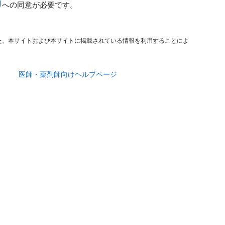
への同意が必要です。
た、本サイトおよび本サイトに掲載されている情報を利用することによ
医師・薬剤師向けヘルプページ