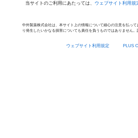
当サイトのご利用にあたっては、
ウェブサイト利用規
中外製薬株式会社は、本サイト上の情報について細心の注意を払って
り発生したいかなる損害についても責任を負うものではありません。
ウェブサイト利用規定
PLUS