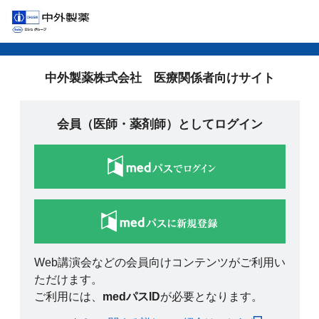
中外製薬株式会社 医療関係者向けサイト
会員（医師・薬剤師）としてログイン
Web講演会などの会員向けコンテンツがご利用い
ただけます。
ご利用には、
medパスID
が必要となります。