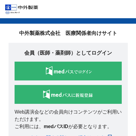
中外製薬株式会社 医療関係者向けサイト
会員（医師・薬剤師）としてログイン
Web講演会などの会員向けコンテンツがご利用い
ただけます。
ご利用には、
medパスID
が必要となります。