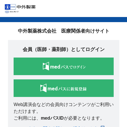
中外製薬株式会社 医療関係者向けサイト
会員（医師・薬剤師）としてログイン
Web講演会などの会員向けコンテンツがご利用い
ただけます。
ご利用には、
medパスID
が必要となります。