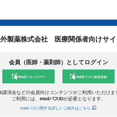
中外製薬株式会社 医療関係者向けサイ
会員（医師・薬剤師）としてログイン
eb講演会などの会員向けコンテンツがご利用いただけま
ご利用には、
medパスID
が必要となります。
medパスに関する詳しいご紹介はこちら