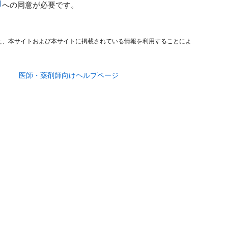
への同意が必要です。
た、本サイトおよび本サイトに掲載されている情報を利用することによ
医師・薬剤師向けヘルプページ