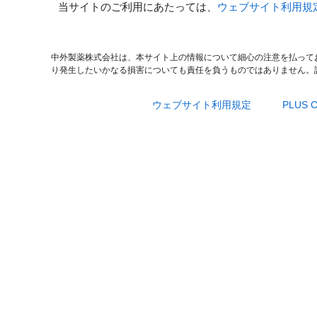
当サイトのご利用にあたっては、
ウェブサイト利用規
中外製薬株式会社は、本サイト上の情報について細心の注意を払って
り発生したいかなる損害についても責任を負うものではありません。
ウェブサイト利用規定
PLUS