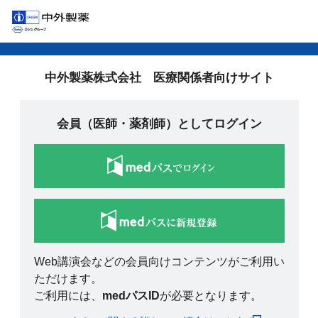
中外製薬株式会社 医療関係者向けサイト
会員（医師・薬剤師）としてログイン
Web講演会などの会員向けコンテンツがご利用い
ただけます。
ご利用には、
medパスID
が必要となります。